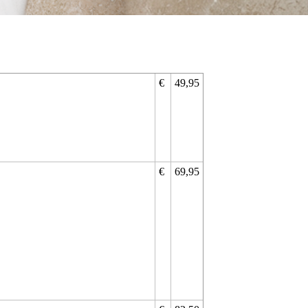
€
49,95
€
69,95