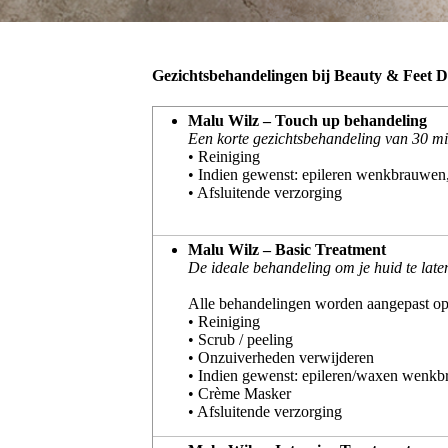
Gezichtsbehandelingen bij Beauty & Feet D
Malu Wilz – Touch up behandeling
Een korte gezichtsbehandeling van 30 mi
• Reiniging
• Indien gewenst: epileren wenkbrauwen,
• Afsluitende verzorging
Malu Wilz – Basic Treatment
De ideale behandeling om je huid te late
Alle behandelingen worden aangepast op
• Reiniging
• Scrub / peeling
• Onzuiverheden verwijderen
• Indien gewenst: epileren/waxen wenkb
• Crème Masker
• Afsluitende verzorging