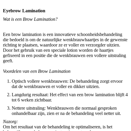
Eyebrow Lamination
Wat is een Brow Lamination?
Een brow lamination is een innovatieve schoonheidsbehandeling
die bedoeld is om de natuurlijke wenkbrauwhaartjes in de gewenste
richting te plaatsen, waardoor ze er voller en verzorgder uitzien.
Door het gebruik van een speciale lotion worden de haartjes
gefixeerd in een positie die de wenkbrauwen een vollere uitstraling
geeft.
Voordelen van een Brow Lamination
Optisch vollere wenkbrauwen: De behandeling zorgt ervoor
dat de wenkbrauwen er voller en dikker uitzien.
Langdurig resultaat: Het effect van een brow lamination blijft 4
tot 6 weken zichtbaar.
Nettere uitstraling: Wenkbrauwen die normaal gesproken
onhandelbaar zijn, zien er na de behandeling veel netter uit.
Nazorg:
Om het resultaat van de behandeling te optimaliseren, is het